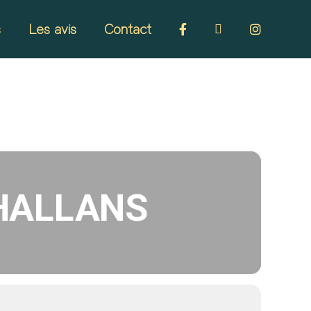
s
Les avis
Contact
CHALLANS