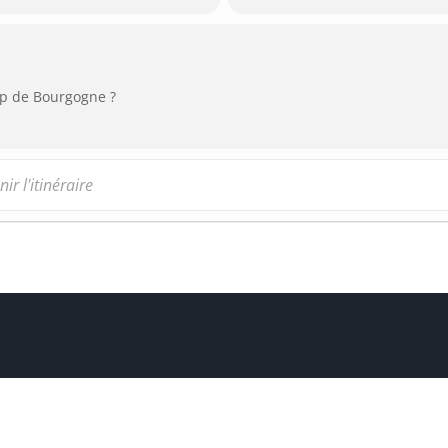
oup de Bourgogne ?