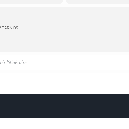
?? TARNOS !