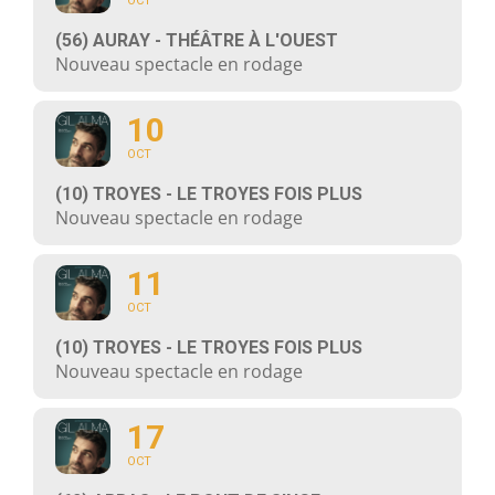
OCT
(56) AURAY - THÉÂTRE À L'OUEST
Nouveau spectacle en rodage
10
OCT
(10) TROYES - LE TROYES FOIS PLUS
Nouveau spectacle en rodage
11
OCT
(10) TROYES - LE TROYES FOIS PLUS
Nouveau spectacle en rodage
17
OCT