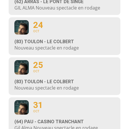
(62) ARRAS - LE PONT DE SINGE
GIL ALMA Nouveau spectacle en rodage
24
OCT
(83) TOULON - LE COLBERT
Nouveau spectacle en rodage
25
OCT
(83) TOULON - LE COLBERT
Nouveau spectacle en rodage
31
OCT
(64) PAU - CASINO TRANCHANT
Gil Alma Nouveau spectacle en rodage