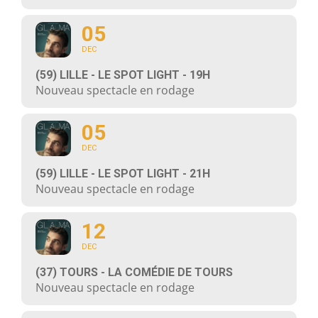
05
DEC
(59) LILLE - LE SPOT LIGHT - 19H
Nouveau spectacle en rodage
05
DEC
(59) LILLE - LE SPOT LIGHT - 21H
Nouveau spectacle en rodage
12
DEC
(37) TOURS - LA COMÉDIE DE TOURS
Nouveau spectacle en rodage