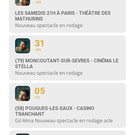
JAN
LES SAMEDIS 21H À PARIS - THÉÂTRE DES
MATHURINS
Nouveau spectacle en rodage
31
JAN
(79) MONCOUTANT-SUR-SEVRES - CINÉMA LE
STELLA
Nouveau spectacle en rodage
05
FEV
(58) POUGUES-LES-EAUX - CASINO
TRANCHANT
Gil Alma Nouveau spectacle en rodage acle