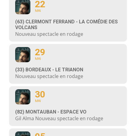
22
MAI
(63) CLERMONT FERRAND - LA COMÉDIE DES
VOLCANS
Nouveau spectacle en rodage
29
MAI
(33) BORDEAUX - LE TRIANON
Nouveau spectacle en rodage
30
MAI
(82) MONTAUBAN - ESPACE VO
Gil Alma Nouveau spectacle en rodage