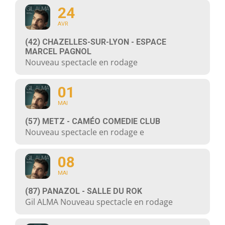
24
AVR
(42) CHAZELLES-SUR-LYON - ESPACE
MARCEL PAGNOL
Nouveau spectacle en rodage
01
MAI
(57) METZ - CAMÉO COMEDIE CLUB
Nouveau spectacle en rodage e
08
MAI
(87) PANAZOL - SALLE DU ROK
Gil ALMA Nouveau spectacle en rodage