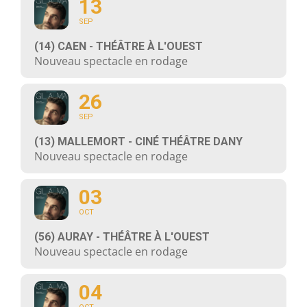
13
SEP
(14) CAEN - THÉÂTRE À L'OUEST
Nouveau spectacle en rodage
26
SEP
(13) MALLEMORT - CINÉ THÉÂTRE DANY
Nouveau spectacle en rodage
03
OCT
(56) AURAY - THÉÂTRE À L'OUEST
Nouveau spectacle en rodage
04