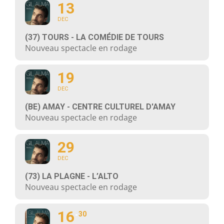
13
DEC
(37) TOURS - LA COMÉDIE DE TOURS
Nouveau spectacle en rodage
19
DEC
(BE) AMAY - CENTRE CULTUREL D'AMAY
Nouveau spectacle en rodage
29
DEC
(73) LA PLAGNE - L’ALTO
Nouveau spectacle en rodage
16
30