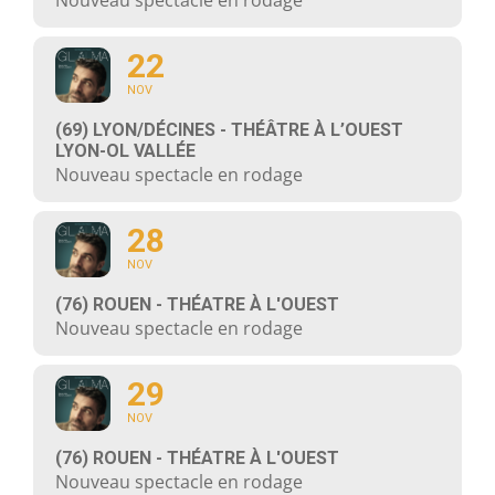
Nouveau spectacle en rodage
22
NOV
(69) LYON/DÉCINES - THÉÂTRE À L’OUEST
LYON-OL VALLÉE
Nouveau spectacle en rodage
28
NOV
(76) ROUEN - THÉATRE À L'OUEST
Nouveau spectacle en rodage
29
NOV
(76) ROUEN - THÉATRE À L'OUEST
Nouveau spectacle en rodage