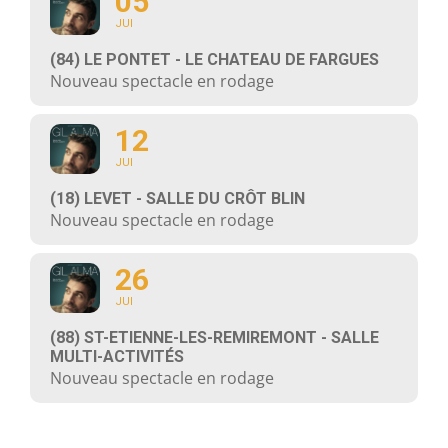
05
JUI
(84) LE PONTET - LE CHATEAU DE FARGUES
Nouveau spectacle en rodage
12
JUI
(18) LEVET - SALLE DU CRÔT BLIN
Nouveau spectacle en rodage
26
JUI
(88) ST-ETIENNE-LES-REMIREMONT - SALLE
MULTI-ACTIVITÉS
Nouveau spectacle en rodage