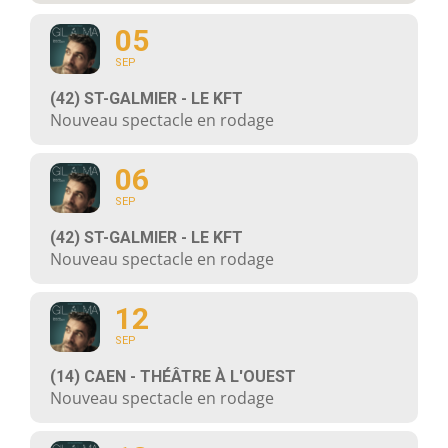
05
SEP
(42) ST-GALMIER - LE KFT
Nouveau spectacle en rodage
06
SEP
(42) ST-GALMIER - LE KFT
Nouveau spectacle en rodage
12
SEP
(14) CAEN - THÉÂTRE À L'OUEST
Nouveau spectacle en rodage