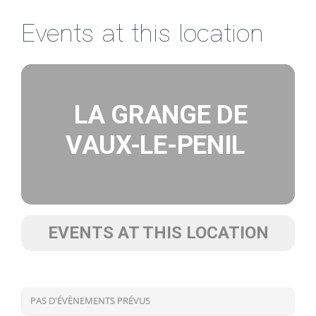
Passer
Events at this location
au
contenu
LA GRANGE DE
VAUX-LE-PENIL
EVENTS AT THIS LOCATION
PAS D'ÉVÈNEMENTS PRÉVUS