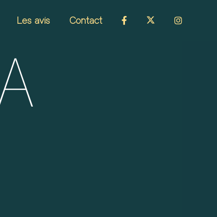
Les avis
Contact
A