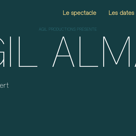
Le spectacle
Les dates
GIL ALM
AGIL PRODUCTIONS PRÉSENTE
ert