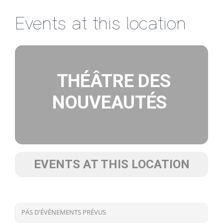
Passer
Events at this location
au
contenu
THÉÂTRE DES
NOUVEAUTÉS
EVENTS AT THIS LOCATION
PAS D'ÉVÈNEMENTS PRÉVUS