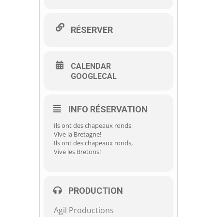
RÉSERVER
CALENDAR
GOOGLECAL
INFO RÉSERVATION
Ils ont des chapeaux ronds,
Vive la Bretagne!
Ils ont des chapeaux ronds,
Vive les Bretons!
PRODUCTION
Agil Productions