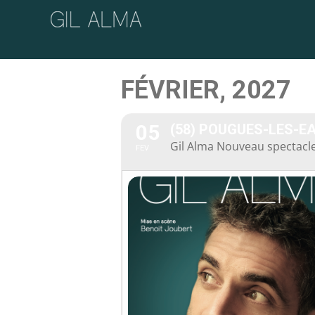
Passer
au
contenu
FÉVRIER, 2027
05
(58) POUGUES-LES-E
Gil Alma Nouveau spectacle
FEV