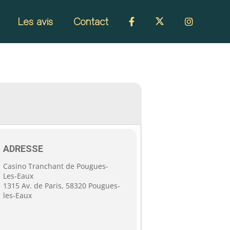
Les avis
Contact
ADRESSE
Casino Tranchant de Pougues-
Les-Eaux
1315 Av. de Paris, 58320 Pougues-
les-Eaux