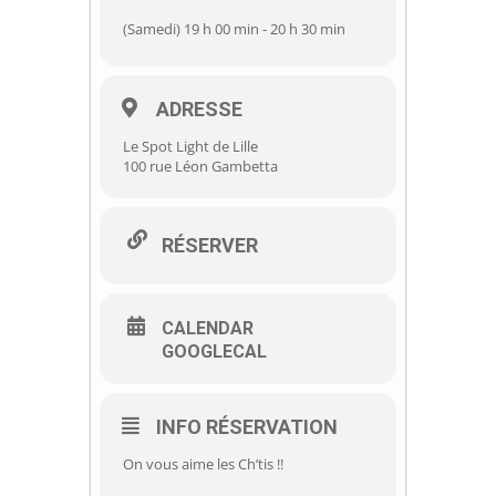
(Samedi) 19 h 00 min - 20 h 30 min
ADRESSE
Le Spot Light de Lille
100 rue Léon Gambetta
RÉSERVER
CALENDAR
GOOGLECAL
INFO RÉSERVATION
On vous aime les Ch’tis !!