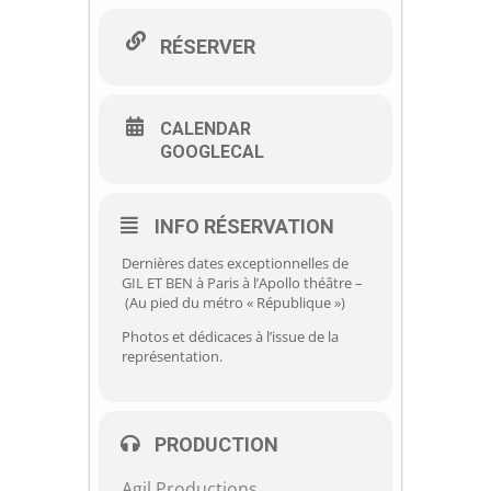
RÉSERVER
CALENDAR
GOOGLECAL
INFO RÉSERVATION
Dernières dates exceptionnelles de
GIL ET BEN à Paris à l’Apollo théâtre –
(Au pied du métro « République »)
Photos et dédicaces à l’issue de la
représentation.
PRODUCTION
Agil Productions