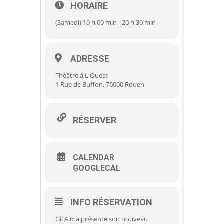
HORAIRE
(Samedi) 19 h 00 min - 20 h 30 min
ADRESSE
Théâtre à L'Ouest
1 Rue de Buffon, 76000 Rouen
RÉSERVER
CALENDAR
GOOGLECAL
INFO RÉSERVATION
Gil Alma présente son nouveau