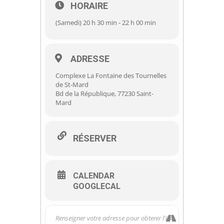
HORAIRE
(Samedi) 20 h 30 min - 22 h 00 min
ADRESSE
Complexe La Fontaine des Tournelles
de St-Mard
Bd de la République, 77230 Saint-
Mard
RÉSERVER
CALENDAR
GOOGLECAL