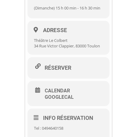
(Dimanche) 15 h 00 min - 16 h 30 min
ADRESSE
Théâtre Le Colbert
34 Rue Victor Clappier, 83000 Toulon
RÉSERVER
CALENDAR
GOOGLECAL
INFO RÉSERVATION
Tel : 0494640158