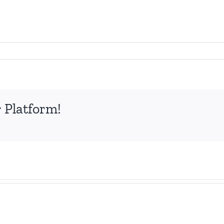
 Platform!