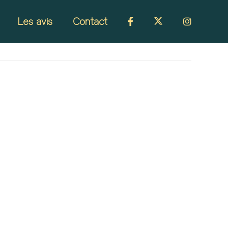
Les avis
Contact
Précédent