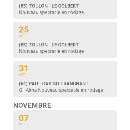
(83) TOULON - LE COLBERT
Nouveau spectacle en rodage
25
OCT
(83) TOULON - LE COLBERT
Nouveau spectacle en rodage
31
OCT
(64) PAU - CASINO TRANCHANT
Gil Alma Nouveau spectacle en rodage
NOVEMBRE
07
NOV