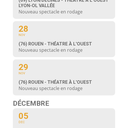
(69) LYON/DÉCINES - THÉÂTRE À L’OUEST
LYON-OL VALLÉE
Nouveau spectacle en rodage
28
NOV
(76) ROUEN - THÉATRE À L'OUEST
Nouveau spectacle en rodage
29
NOV
(76) ROUEN - THÉATRE À L'OUEST
Nouveau spectacle en rodage
DÉCEMBRE
05
DEC