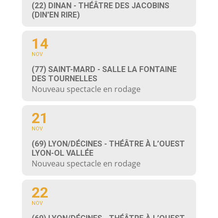
(22) DINAN - THÉÂTRE DES JACOBINS
(DIN'EN RIRE)
14
NOV
(77) SAINT-MARD - SALLE LA FONTAINE
DES TOURNELLES
Nouveau spectacle en rodage
21
NOV
(69) LYON/DÉCINES - THÉÂTRE À L’OUEST
LYON-OL VALLÉE
Nouveau spectacle en rodage
22
NOV