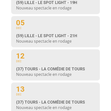
(59) LILLE - LE SPOT LIGHT - 19H
Nouveau spectacle en rodage
05
DEC
(59) LILLE - LE SPOT LIGHT - 21H
Nouveau spectacle en rodage
12
DEC
(37) TOURS - LA COMÉDIE DE TOURS
Nouveau spectacle en rodage
13
DEC
(37) TOURS - LA COMÉDIE DE TOURS
Nouveau spectacle en rodage