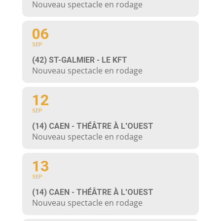
Nouveau spectacle en rodage
06
SEP
(42) ST-GALMIER - LE KFT
Nouveau spectacle en rodage
12
SEP
(14) CAEN - THÉÂTRE À L'OUEST
Nouveau spectacle en rodage
13
SEP
(14) CAEN - THÉÂTRE À L'OUEST
Nouveau spectacle en rodage