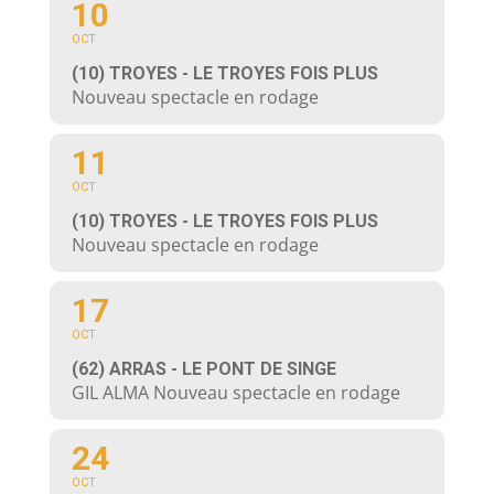
10
OCT
(10) TROYES - LE TROYES FOIS PLUS
Nouveau spectacle en rodage
11
OCT
(10) TROYES - LE TROYES FOIS PLUS
Nouveau spectacle en rodage
17
OCT
(62) ARRAS - LE PONT DE SINGE
GIL ALMA Nouveau spectacle en rodage
24
OCT