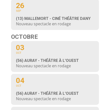
26
SEP
(13) MALLEMORT - CINÉ THÉÂTRE DANY
Nouveau spectacle en rodage
OCTOBRE
03
OCT
(56) AURAY - THÉÂTRE À L'OUEST
Nouveau spectacle en rodage
04
OCT
(56) AURAY - THÉÂTRE À L'OUEST
Nouveau spectacle en rodage